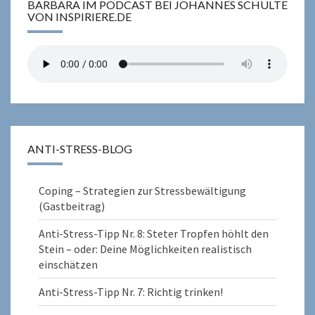
BARBARA IM PODCAST BEI JOHANNES SCHULTE
VON INSPIRIERE.DE
ANTI-STRESS-BLOG
Coping – Strategien zur Stressbewältigung
(Gastbeitrag)
Anti-Stress-Tipp Nr. 8: Steter Tropfen höhlt den
Stein – oder: Deine Möglichkeiten realistisch
einschätzen
Anti-Stress-Tipp Nr. 7: Richtig trinken!