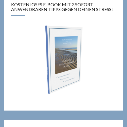
KOSTENLOSES E-BOOK MIT 3 SOFORT
ANWENDBAREN TIPPS GEGEN DEINEN STRESS!