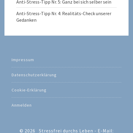
Anti-Stress-Tipp Nr. 5: Ganz bei sich selber sein
Anti-Stress-Tipp Nr. 4: Realitäts-Check unserer
Gedanken
Impressum
Datenschutzerklärung
Cookie-Erklärung
Anmelden
© 2026
Stressfrei durchs Leben - E-Mail: