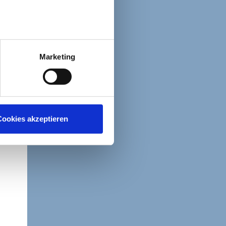
Marketing
ookies akzeptieren