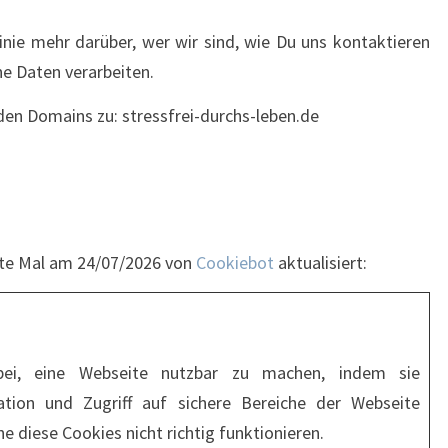
linie mehr darüber, wer wir sind, wie Du uns kontaktieren
e Daten verarbeiten.
enden Domains zu: stressfrei-durchs-leben.de
zte Mal am 24/07/2026 von
Cookiebot
aktualisiert:
bei, eine Webseite nutzbar zu machen, indem sie
ation und Zugriff auf sichere Bereiche der Webseite
 diese Cookies nicht richtig funktionieren.