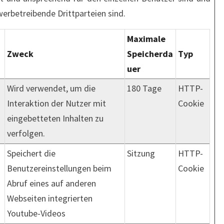
werbetreibende Drittparteien sind.
Maximale
Zweck
Speicherda
Typ
uer
Wird verwendet, um die
180 Tage
HTTP-
Interaktion der Nutzer mit
Cookie
eingebetteten Inhalten zu
verfolgen.
Speichert die
Sitzung
HTTP-
Benutzereinstellungen beim
Cookie
Abruf eines auf anderen
Webseiten integrierten
Youtube-Videos