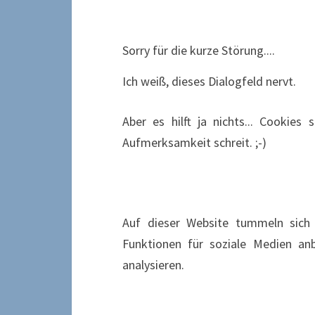
Sorry für die kurze Störung....
Ich weiß, dieses Dialogfeld nervt.
Aber es hilft ja nichts... Cookies
Aufmerksamkeit schreit. ;-)
Auf dieser Website tummeln sich 
Funktionen für soziale Medien an
analysieren.