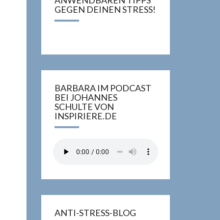
ANWENDBAREN TIPPS
GEGEN DEINEN STRESS!
BARBARA IM PODCAST
BEI JOHANNES
SCHULTE VON
INSPIRIERE.DE
ANTI-STRESS-BLOG