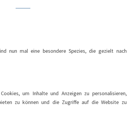
 sind nun mal eine besondere Spezies, die gezielt nach
Cookies, um Inhalte und Anzeigen zu personalisieren,
bieten zu können und die Zugriffe auf die Website zu