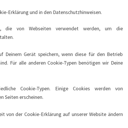
kie-Erklärung und in den Datenschutzhinweisen.
en, die von Webseiten verwendet werden, um die
talten.
f Deinem Gerät speichern, wenn diese für den Betrieb
ind. Für alle anderen Cookie-Typen benötigen wir Deine
iedliche Cookie-Typen. Einige Cookies werden von
ren Seiten erscheinen.
eit von der Cookie-Erklärung auf unserer Website ändern