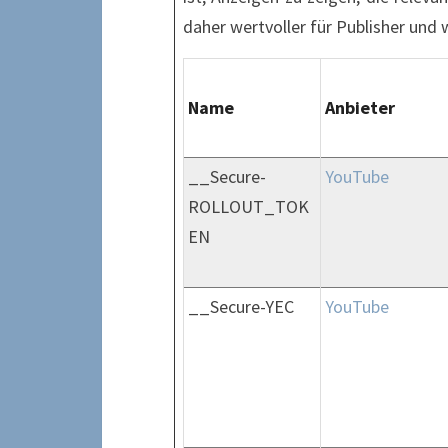
daher wertvoller für Publisher und 
Name
Anbieter
__Secure-
YouTube
ROLLOUT_TOK
EN
__Secure-YEC
YouTube