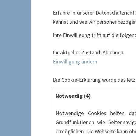
Erfahre in unserer Datenschutzricht
kannst und wie wir personenbezogen
Ihre Einwilligung trifft auf die folg
Ihr aktueller Zustand: Ablehnen.
Einwilligung ändern
Die Cookie-Erklärung wurde das let
Notwendig (4)
Notwendige Cookies helfen da
Grundfunktionen wie Seitennavig
ermöglichen. Die Webseite kann ohne