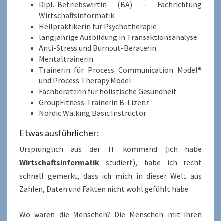
Dipl.-Betriebswirtin (BA) – Fachrichtung
Wirtschaftsinformatik
Heilpraktikerin für Psychotherapie
langjährige Ausbildung in Transaktionsanalyse
Anti-Stress und Burnout-Beraterin
Mentaltrainerin
Trainerin für Process Communication Model®
und Process Therapy Model
Fachberaterin für holistische Gesundheit
GroupFitness-Trainerin B-Lizenz
Nordic Walking Basic Instructor
Etwas ausführlicher:
Ursprünglich aus der IT kommend (ich habe
Wirtschaftsinformatik
studiert), habe ich recht
schnell gemerkt, dass ich mich in dieser Welt aus
Zahlen, Daten und Fakten nicht wohl gefühlt habe.
Wo waren die Menschen? Die Menschen mit ihren