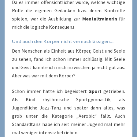
Da es immer offensichtlicher wurde, welche wichtige
Rolle die eigenen Gedanken bzw. deren Kontrolle
spielen, war die Ausbildung zur
Mentaltrainerin
für
mich die logische Konsequenz.
Und auch den Körper nicht vernachlässigen…
Den Menschen als Einheit aus Körper, Geist und Seele
zu sehen, fand ich schon immer schlüssig. Mit Seele
und Geist kannte ich mich inzwischen ja recht gut aus.
Aber was war mit dem Körper?
Schon immer hatte ich begeistert
Sport
getrieben.
Als Kind rhythmische Sportgymnastik, als
Jugendliche Jazz-Tanz und später dann alles, was
grob unter die Kategorie „Aerobic“ fällt. Auch
Standardtanz habe ich seit meiner Jugend mal mehr
mal weniger intensiv betrieben.