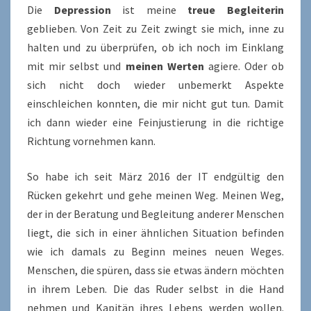
Die
Depression
ist meine
treue Begleiterin
geblieben. Von Zeit zu Zeit zwingt sie mich, inne zu
halten und zu überprüfen, ob ich noch im Einklang
mit mir selbst und
meinen Werten
agiere. Oder ob
sich nicht doch wieder unbemerkt Aspekte
einschleichen konnten, die mir nicht gut tun. Damit
ich dann wieder eine Feinjustierung in die richtige
Richtung vornehmen kann.
So habe ich seit März 2016 der IT endgültig den
Rücken gekehrt und gehe meinen Weg. Meinen Weg,
der in der Beratung und Begleitung anderer Menschen
liegt, die sich in einer ähnlichen Situation befinden
wie ich damals zu Beginn meines neuen Weges.
Menschen, die spüren, dass sie etwas ändern möchten
in ihrem Leben. Die das Ruder selbst in die Hand
nehmen und Kapitän ihres Lebens werden wollen.