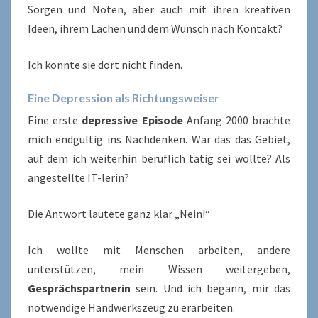
Sorgen und Nöten, aber auch mit ihren kreativen
Ideen, ihrem Lachen und dem Wunsch nach Kontakt?
Ich konnte sie dort nicht finden.
Eine Depression als Richtungsweiser
Eine erste
depressive Episode
Anfang 2000 brachte
mich endgültig ins Nachdenken. War das das Gebiet,
auf dem ich weiterhin beruflich tätig sei wollte? Als
angestellte IT-lerin?
Die Antwort lautete ganz klar „Nein!“
Ich wollte mit Menschen arbeiten, andere
unterstützen, mein Wissen weitergeben,
Gesprächspartnerin
sein. Und ich begann, mir das
notwendige Handwerkszeug zu erarbeiten.