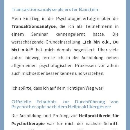
Transaktionsanalyse als erster Baustein
Mein Einstieg in die Psychologie erfolgte über die
Transaktionsanalyse
, die ich als Teilnehmerin in
einem Seminar kennengelernt hatte. Die
wertschätzende Grundeinstellung
„Ich bin o.k., Du
bist o.k.!“
hat mich damals begeistert. Über viele
Jahre hinweg lernte ich in der Ausbildung neben
allgemeinen psychologischen Prozessen vor allem
auch mich selber besser kennen und verstehen.
Ich spürte, dass ich auf dem richtigen Weg war!
Offizielle Erlaubnis zur Durchführung von
Psychotherapie nach dem Heilpraktikergesetz
Die Ausbildung und Prüfung zur
Heilpraktikerin für
Psychotherapie
war für mich der nächste Schritt.