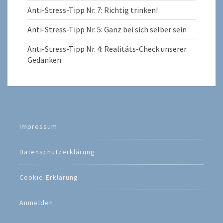
Anti-Stress-Tipp Nr. 7: Richtig trinken!
Anti-Stress-Tipp Nr. 5: Ganz bei sich selber sein
Anti-Stress-Tipp Nr. 4: Realitäts-Check unserer
Gedanken
Impressum
Datenschutzerklärung
Cookie-Erklärung
Anmelden