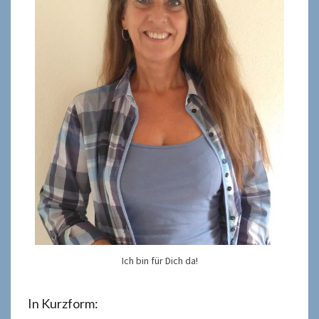
Ich bin für Dich da!
In Kurzform: