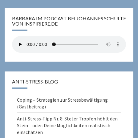
BARBARA IM PODCAST BEI JOHANNES SCHULTE
VON INSPIRIERE.DE
ANTI-STRESS-BLOG
Coping – Strategien zur Stressbewältigung
(Gastbeitrag)
Anti-Stress-Tipp Nr. 8: Steter Tropfen höhlt den
Stein – oder: Deine Möglichkeiten realistisch
einschätzen