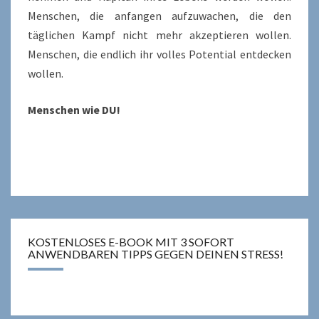
Menschen, die anfangen aufzuwachen, die den
täglichen Kampf nicht mehr akzeptieren wollen.
Menschen, die endlich ihr volles Potential entdecken
wollen.
Menschen wie DU!
KOSTENLOSES E-BOOK MIT 3 SOFORT
ANWENDBAREN TIPPS GEGEN DEINEN STRESS!