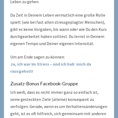
Leben zu gehen.
Da Zeit in Deinem Leben vermutlich eine große Rolle
spielt (wie bei fast allen stressgeplagter Menschen),
gibt es keine Vorgaben, bis wann oder wie Du den Kurs
durchgearbeitet haben solltest. Du lernst in Deinem
eigenen Tempo und Deiner eigenen Intensität.
Um am Ende sagen zu können:
Ja, ich war im Stress – und ich hab‘ mich da
rausgeholt!
Zusatz-Bonus Facebook-Gruppe
Ich weiß, dass es nicht immer ganz so einfach ist,
seine gesteckten Ziele (alleine) konsequent zu
verfolgen. Gerade, wenn es um Verhaltensänderungen
geht, ist es oft hilfreich, sich gemeinsam mit anderen