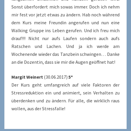
Sonst überfordert mich sowas immer. Doch ich nehm
mir fest vor jetzt etwas zu ändern. Hab noch während
dem Kurs meine Freundin angerufen und nun eine
Walking Gruppe ins Leben gerufen. Und ich freu mich
drauf!!! Nicht nur aufs Laufen sondern auch aufs
Ratschen und Lachen. Und ja ich werde am
Wochenende wieder das Tanzbein schwingen… Danke
an die Dozentin, dass sie mir die Augen geöffnet hat!
Margit Weinert
(30.06.2017)
5*
Der Kurs geht umfangreich auf viele Faktoren der
Stressreduktion ein und animiert, sein Verhalten zu
überdenken und zu ändern. Für alle, die wirklich raus
wollen, aus der Stressfalle!