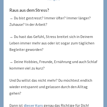
Raus aus dem Stress?
→ Du bist gestresst? Immer öfter? Immer länger?
Zuhause? In der Arbeit?
→ Du hast das Gefühl, Stress breitet sich in Deinem
Leben immer mehr aus oder ist sogar zum täglichen
Begleiter geworden?
→ Deine Hobbies, Freunde, Ernährung und auch Schlaf
kommen viel zu kurz?
Und Du willst das nicht mehr? Du möchtest endlich
wieder entspannt und gelassen durch den Alltag
gehen?
Dann ist
dieser Kurs
genau das Richtige für Dich!