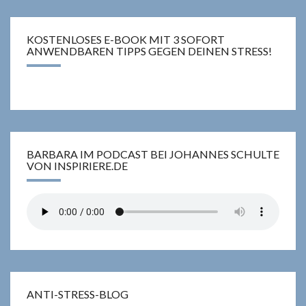
KOSTENLOSES E-BOOK MIT 3 SOFORT
ANWENDBAREN TIPPS GEGEN DEINEN STRESS!
BARBARA IM PODCAST BEI JOHANNES SCHULTE
VON INSPIRIERE.DE
ANTI-STRESS-BLOG