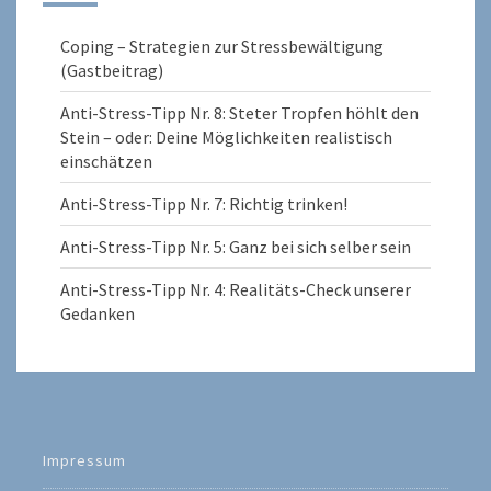
Coping – Strategien zur Stressbewältigung
(Gastbeitrag)
Anti-Stress-Tipp Nr. 8: Steter Tropfen höhlt den
Stein – oder: Deine Möglichkeiten realistisch
einschätzen
Anti-Stress-Tipp Nr. 7: Richtig trinken!
Anti-Stress-Tipp Nr. 5: Ganz bei sich selber sein
Anti-Stress-Tipp Nr. 4: Realitäts-Check unserer
Gedanken
Impressum