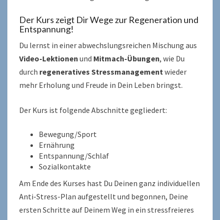
Der Kurs zeigt Dir Wege zur Regeneration und
Entspannung!
Du lernst in einer abwechslungsreichen Mischung aus
Video-Lektionen
und
Mitmach-Übungen
, wie Du
durch
regeneratives Stressmanagement
wieder
mehr Erholung und Freude in Dein Leben bringst.
Der Kurs ist folgende Abschnitte gegliedert:
Bewegung/Sport
Ernährung
Entspannung/Schlaf
Sozialkontakte
Am Ende des Kurses hast Du Deinen ganz individuellen
Anti-Stress-Plan aufgestellt und begonnen, Deine
ersten Schritte auf Deinem Weg in ein stressfreieres