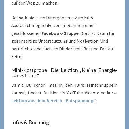
auf den Weg zu machen.
Deshalb biete ich Dir ergänzend zum Kurs
Austauschmöglichkeiten im Rahmen einer
geschlossenen
Facebook-Gruppe
. Dort ist Raum für
gegenseitige Unterstützung und Motivation. Und
natürlich stehe auch ich Dir dort mit Rat und Tat zur
Seite!
Mini-Kostprobe: Die Lektion „Kleine Energie-
Tankstellen“
Damit Du schon mal in den Kurs reinschnuppern
kannst, findest Du hier als YouTube-Video eine kurze
Lektion aus dem Bereich „Entspannung“
.
Infos & Buchung