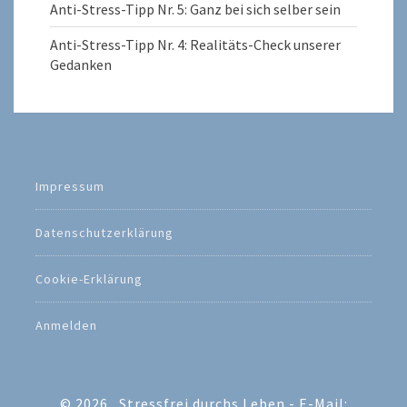
Anti-Stress-Tipp Nr. 5: Ganz bei sich selber sein
Anti-Stress-Tipp Nr. 4: Realitäts-Check unserer
Gedanken
Impressum
Datenschutzerklärung
Cookie-Erklärung
Anmelden
© 2026
Stressfrei durchs Leben - E-Mail: