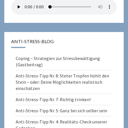
ANTI-STRESS-BLOG
Coping – Strategien zur Stressbewältigung
(Gastbeitrag)
Anti-Stress-Tipp Nr. 8: Steter Tropfen höhlt den
Stein – oder: Deine Möglichkeiten realistisch
einschätzen
Anti-Stress-Tipp Nr. 7: Richtig trinken!
Anti-Stress-Tipp Nr. 5: Ganz bei sich selber sein
Anti-Stress-Tipp Nr. 4: Realitäts-Check unserer
Gedanken