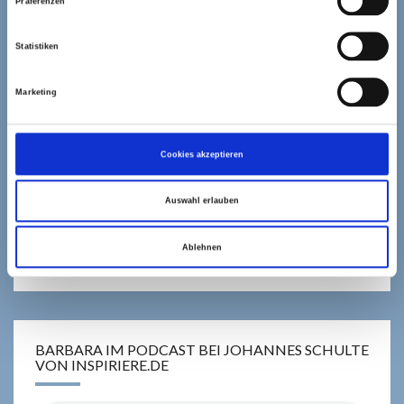
Präferenzen
Statistiken
Marketing
Cookies akzeptieren
Auswahl erlauben
Ablehnen
BARBARA IM PODCAST BEI JOHANNES SCHULTE
VON INSPIRIERE.DE