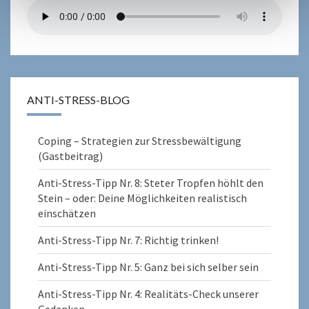
ANTI-STRESS-BLOG
Coping – Strategien zur Stressbewältigung
(Gastbeitrag)
Anti-Stress-Tipp Nr. 8: Steter Tropfen höhlt den
Stein – oder: Deine Möglichkeiten realistisch
einschätzen
Anti-Stress-Tipp Nr. 7: Richtig trinken!
Anti-Stress-Tipp Nr. 5: Ganz bei sich selber sein
Anti-Stress-Tipp Nr. 4: Realitäts-Check unserer
Gedanken