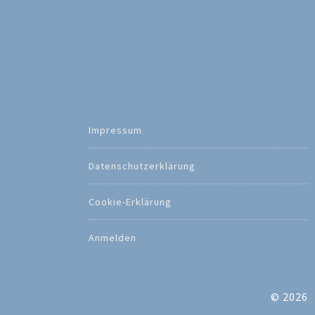
Impressum
Datenschutzerklärung
Cookie-Erklärung
Anmelden
© 2026