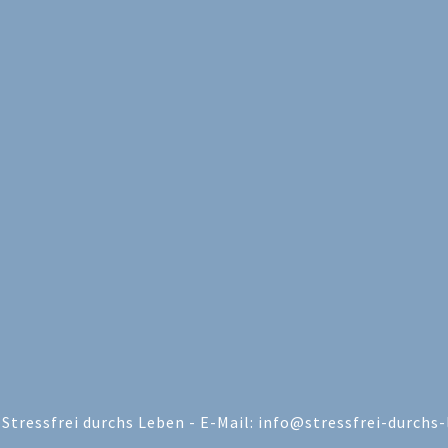
Stressfrei durchs Leben - E-Mail: info@stressfrei-durchs