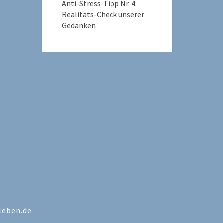
Anti-Stress-Tipp Nr. 4:
Realitäts-Check unserer
Gedanken
-leben.de