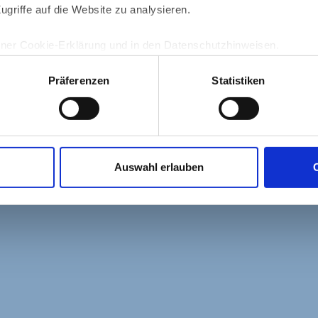
ugriffe auf die Website zu analysieren.
iner Cookie-Erklärung und in den Datenschutzhinweisen.
Präferenzen
Statistiken
Auswahl erlauben
C