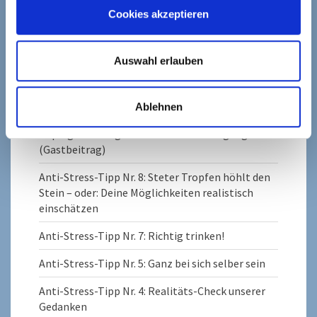
Cookies akzeptieren
Auswahl erlauben
ANTI-STRESS-BLOG
Ablehnen
Coping – Strategien zur Stressbewältigung
(Gastbeitrag)
Anti-Stress-Tipp Nr. 8: Steter Tropfen höhlt den
Stein – oder: Deine Möglichkeiten realistisch
einschätzen
Anti-Stress-Tipp Nr. 7: Richtig trinken!
Anti-Stress-Tipp Nr. 5: Ganz bei sich selber sein
Anti-Stress-Tipp Nr. 4: Realitäts-Check unserer
Gedanken