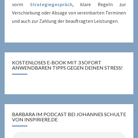
vorm
Strategiegespräch
, klare Regeln zur
Verschiebung oder Absage von vereinbarten Terminen
und auch zur Zahlung der beauftragten Leistungen.
KOSTENLOSES E-BOOK MIT 3 SOFORT
ANWENDBAREN TIPPS GEGEN DEINEN STRESS!
BARBARA IM PODCAST BEI JOHANNES SCHULTE
VON INSPIRIERE.DE