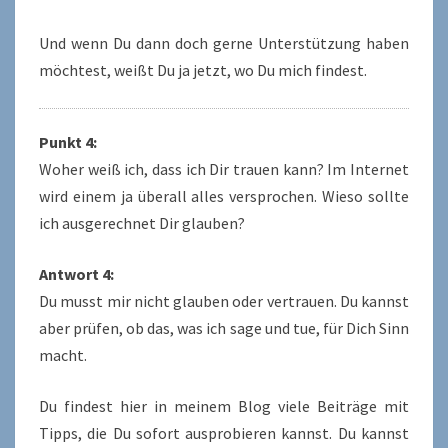
Und wenn Du dann doch gerne Unterstützung haben
möchtest, weißt Du ja jetzt, wo Du mich findest.
Punkt 4:
Woher weiß ich, dass ich Dir trauen kann? Im Internet
wird einem ja überall alles versprochen. Wieso sollte
ich ausgerechnet Dir glauben?
Antwort 4:
Du musst mir nicht glauben oder vertrauen. Du kannst
aber prüfen, ob das, was ich sage und tue, für Dich Sinn
macht.
Du findest hier in meinem Blog viele Beiträge mit
Tipps, die Du sofort ausprobieren kannst. Du kannst