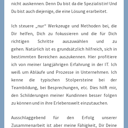
nicht auskennen. Denn Du bist da die Spezialistin! Und
Du bist auch diejenige, die eine Lösung erarbeitet.
Ich steuere „nur“ Werkzeuge und Methoden bei, die
Dir helfen, Dich zu fokussieren und die für Dich
richtigen Schritte auszuwählen und zu
gehen. Natürlich ist es grundsätzlich hilfreich, sich in
bestimmten Bereichen auszukennen. Hier profitiere
ich von meiner langjährigen Erfahrung in der IT. Ich
weiß um Abläufe und Prozesse in Unternehmen. Ich
kenne die typischen Stolpersteine bei der
Teambildung, bei Besprechungen, etc. Dies hilft mir,
den Schilderungen meiner Kundinnen besser folgen
zu können und in ihre Erlebenswelt einzutauchen.
Ausschlaggebend für den Erfolg unserer
Zusammenarbeit ist aber meine Fähigkeit, Dir Deine