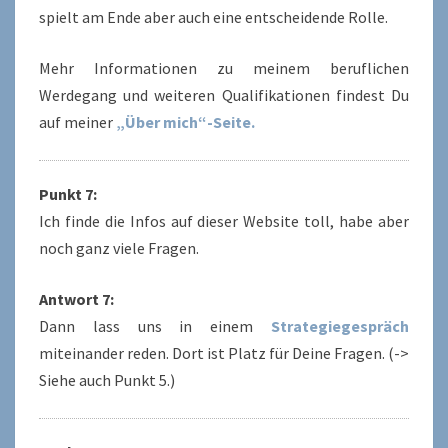
spielt am Ende aber auch eine entscheidende Rolle.
Mehr Informationen zu meinem beruflichen
Werdegang und weiteren Qualifikationen findest Du
auf meiner
„Über mich“-Seite
.
Punkt 7:
Ich finde die Infos auf dieser Website toll, habe aber
noch ganz viele Fragen.
Antwort 7:
Dann lass uns in einem
Strategiegespräch
miteinander reden. Dort ist Platz für Deine Fragen. (->
Siehe auch Punkt 5.)