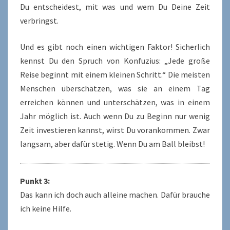
Du entscheidest, mit was und wem Du Deine Zeit
verbringst.
Und es gibt noch einen wichtigen Faktor! Sicherlich
kennst Du den Spruch von Konfuzius: „Jede große
Reise beginnt mit einem kleinen Schritt.“ Die meisten
Menschen überschätzen, was sie an einem Tag
erreichen können und unterschätzen, was in einem
Jahr möglich ist. Auch wenn Du zu Beginn nur wenig
Zeit investieren kannst, wirst Du vorankommen. Zwar
langsam, aber dafür stetig. Wenn Du am Ball bleibst!
Punkt 3:
Das kann ich doch auch alleine machen. Dafür brauche
ich keine Hilfe.