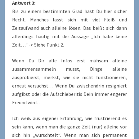
Antwort 3:
Bis zu einem bestimmten Grad hast Du hier sicher
Recht. Manches lässt sich mit viel Fleiß und
Zeitaufwand auch alleine lösen. Das beißt sich dann
allerdings häufig mit der Aussage „Ich habe keine
Zeit…“ -> Siehe Punkt 2.
Wenn Du Dir alle Infos erst mühsam alleine
zusammensammeln musst, Dinge alleine
ausprobierst, merkst, wie sie nicht funktionieren,
erneut versuchst… Wenn Du zwischendrin resigniert
aufgibst oder die Aufschieberitis Dein immer engerer
Freund wird…
Ich weiß aus eigener Erfahrung, wie frustrierend es
sein kann, wenn man die ganze Zeit (nur) alleine vor
sich hin „wurschtelt“. Wenn man sich permanent