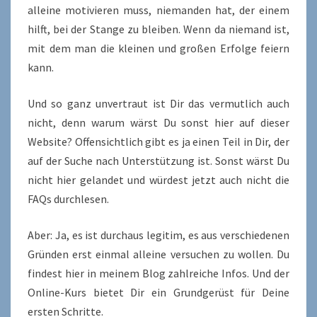
alleine motivieren muss, niemanden hat, der einem
hilft, bei der Stange zu bleiben. Wenn da niemand ist,
mit dem man die kleinen und großen Erfolge feiern
kann.
Und so ganz unvertraut ist Dir das vermutlich auch
nicht, denn warum wärst Du sonst hier auf dieser
Website? Offensichtlich gibt es ja einen Teil in Dir, der
auf der Suche nach Unterstützung ist. Sonst wärst Du
nicht hier gelandet und würdest jetzt auch nicht die
FAQs durchlesen.
Aber: Ja, es ist durchaus legitim, es aus verschiedenen
Gründen erst einmal alleine versuchen zu wollen. Du
findest hier in meinem Blog zahlreiche Infos. Und der
Online-Kurs bietet Dir ein Grundgerüst für Deine
ersten Schritte.