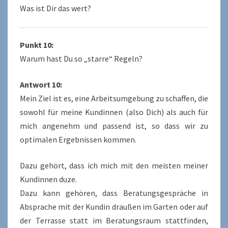
Was ist Dir das wert?
Punkt 10:
Warum hast Du so „starre“ Regeln?
Antwort 10:
Mein Ziel ist es, eine Arbeitsumgebung zu schaffen, die
sowohl für meine Kundinnen (also Dich) als auch für
mich angenehm und passend ist, so dass wir zu
optimalen Ergebnissen kommen.
Dazu gehört, dass ich mich mit den meisten meiner
Kundinnen duze.
Dazu kann gehören, dass Beratungsgespräche in
Absprache mit der Kundin draußen im Garten oder auf
der Terrasse statt im Beratungsraum stattfinden,