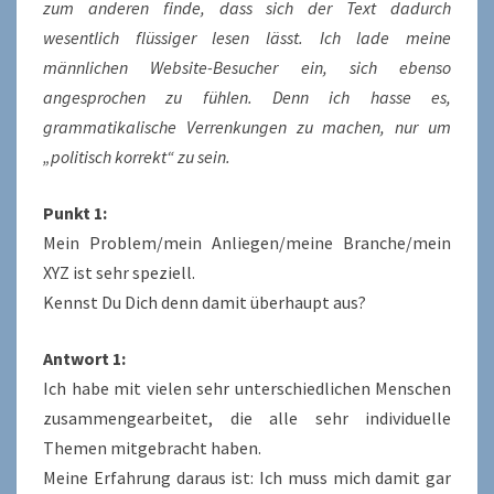
zum anderen finde, dass sich der Text dadurch
wesentlich flüssiger lesen lässt. Ich lade meine
männlichen Website-Besucher ein, sich ebenso
angesprochen zu fühlen. Denn ich hasse es,
grammatikalische Verrenkungen zu machen, nur um
„politisch korrekt“ zu sein.
Punkt 1:
Mein Problem/mein Anliegen/meine Branche/mein
XYZ ist sehr speziell.
Kennst Du Dich denn damit überhaupt aus?
Antwort 1:
Ich habe mit vielen sehr unterschiedlichen Menschen
zusammengearbeitet, die alle sehr individuelle
Themen mitgebracht haben.
Meine Erfahrung daraus ist: Ich muss mich damit gar