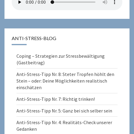
ANTI-STRESS-BLOG
Coping – Strategien zur Stressbewältigung
(Gastbeitrag)
Anti-Stress-Tipp Nr. 8: Steter Tropfen höhlt den
Stein – oder: Deine Möglichkeiten realistisch
einschätzen
Anti-Stress-Tipp Nr. 7: Richtig trinken!
Anti-Stress-Tipp Nr. 5: Ganz bei sich selber sein
Anti-Stress-Tipp Nr. 4: Realitäts-Check unserer
Gedanken