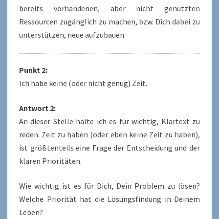
bereits vorhandenen, aber nicht genutzten
Ressourcen zugänglich zu machen, bzw. Dich dabei zu
unterstützen, neue aufzubauen.
Punkt 2:
Ich habe keine (oder nicht genug) Zeit.
Antwort 2:
An dieser Stelle halte ich es für wichtig, Klartext zu
reden. Zeit zu haben (oder eben keine Zeit zu haben),
ist größtenteils eine Frage der Entscheidung und der
klaren Prioritäten.
Wie wichtig ist es für Dich, Dein Problem zu lösen?
Welche Priorität hat die Lösungsfindung in Deinem
Leben?