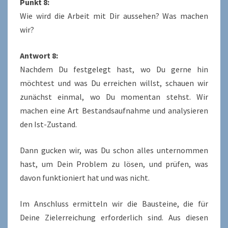
Punkt 8:
Wie wird die Arbeit mit Dir aussehen? Was machen
wir?
Antwort 8:
Nachdem Du festgelegt hast, wo Du gerne hin
möchtest und was Du erreichen willst, schauen wir
zunächst einmal, wo Du momentan stehst. Wir
machen eine Art Bestandsaufnahme und analysieren
den Ist-Zustand.
Dann gucken wir, was Du schon alles unternommen
hast, um Dein Problem zu lösen, und prüfen, was
davon funktioniert hat und was nicht.
Im Anschluss ermitteln wir die Bausteine, die für
Deine Zielerreichung erforderlich sind. Aus diesen