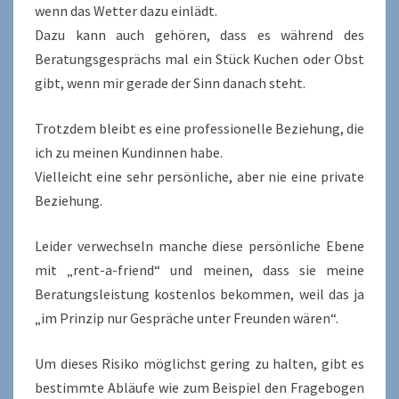
wenn das Wetter dazu einlädt.
Dazu kann auch gehören, dass es während des
Beratungsgesprächs mal ein Stück Kuchen oder Obst
gibt, wenn mir gerade der Sinn danach steht.
Trotzdem bleibt es eine professionelle Beziehung, die
ich zu meinen Kundinnen habe.
Vielleicht eine sehr persönliche, aber nie eine private
Beziehung.
Leider verwechseln manche diese persönliche Ebene
mit „rent-a-friend“ und meinen, dass sie meine
Beratungsleistung kostenlos bekommen, weil das ja
„im Prinzip nur Gespräche unter Freunden wären“.
Um dieses Risiko möglichst gering zu halten, gibt es
bestimmte Abläufe wie zum Beispiel den Fragebogen