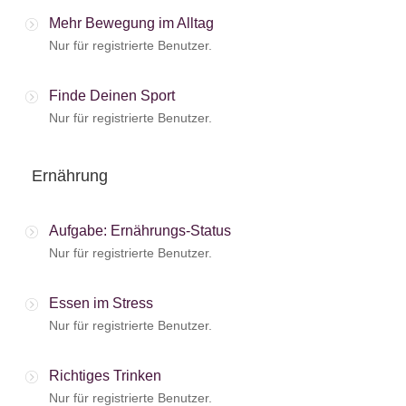
Mehr Bewegung im Alltag
Nur für registrierte Benutzer.
Finde Deinen Sport
Nur für registrierte Benutzer.
Ernährung
Aufgabe: Ernährungs-Status
Nur für registrierte Benutzer.
Essen im Stress
Nur für registrierte Benutzer.
Richtiges Trinken
Nur für registrierte Benutzer.