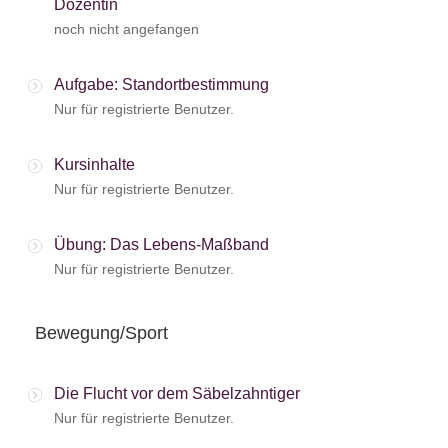
Dozentin
noch nicht angefangen
Aufgabe: Standortbestimmung
Nur für registrierte Benutzer.
Kursinhalte
Nur für registrierte Benutzer.
Übung: Das Lebens-Maßband
Nur für registrierte Benutzer.
Bewegung/Sport
Die Flucht vor dem Säbelzahntiger
Nur für registrierte Benutzer.