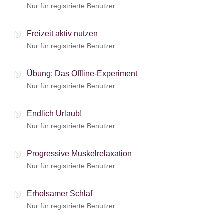
Nur für registrierte Benutzer.
Freizeit aktiv nutzen
Nur für registrierte Benutzer.
Übung: Das Offline-Experiment
Nur für registrierte Benutzer.
Endlich Urlaub!
Nur für registrierte Benutzer.
Progressive Muskelrelaxation
Nur für registrierte Benutzer.
Erholsamer Schlaf
Nur für registrierte Benutzer.