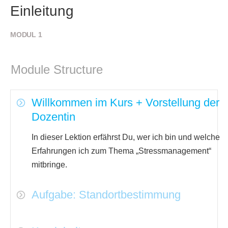
Einleitung
MODUL 1
Module Structure
Willkommen im Kurs + Vorstellung der
Dozentin
In dieser Lektion erfährst Du, wer ich bin und welche
Erfahrungen ich zum Thema „Stressmanagement“
mitbringe.
Aufgabe: Standortbestimmung