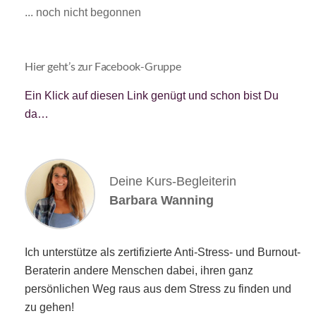
... noch nicht begonnen
Hier geht’s zur Facebook-Gruppe
Ein Klick auf diesen Link genügt und schon bist Du
da…
Deine Kurs-Begleiterin
Barbara Wanning
Ich unterstütze als zertifizierte Anti-Stress- und Burnout-
Beraterin andere Menschen dabei, ihren ganz
persönlichen Weg raus aus dem Stress zu finden und
zu gehen!