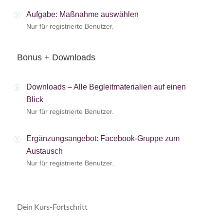
Aufgabe: Maßnahme auswählen
Nur für registrierte Benutzer.
Bonus + Downloads
Downloads – Alle Begleitmaterialien auf einen
Blick
Nur für registrierte Benutzer.
Ergänzungsangebot: Facebook-Gruppe zum
Austausch
Nur für registrierte Benutzer.
Dein Kurs-Fortschritt