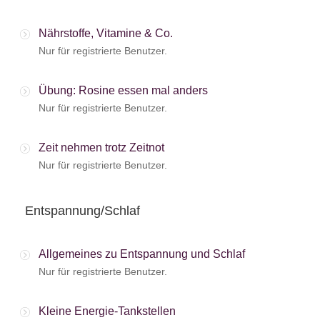
Nährstoffe, Vitamine & Co.
Nur für registrierte Benutzer.
Übung: Rosine essen mal anders
Nur für registrierte Benutzer.
Zeit nehmen trotz Zeitnot
Nur für registrierte Benutzer.
Entspannung/Schlaf
Allgemeines zu Entspannung und Schlaf
Nur für registrierte Benutzer.
Kleine Energie-Tankstellen