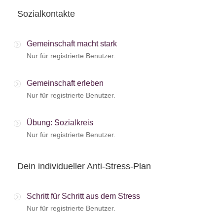
Sozialkontakte
Gemeinschaft macht stark
Nur für registrierte Benutzer.
Gemeinschaft erleben
Nur für registrierte Benutzer.
Übung: Sozialkreis
Nur für registrierte Benutzer.
Dein individueller Anti-Stress-Plan
Schritt für Schritt aus dem Stress
Nur für registrierte Benutzer.