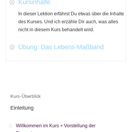
Kursinhalte
In dieser Lektion erfährst Du etwas über die Inhalte
des Kurses. Und ich erzähle Dir auch, was alles
nicht in diesem Kurs behandelt wird.
Übung: Das Lebens-Maßband
Kurs-Überblick
Einleitung
Willkommen im Kurs + Vorstellung der