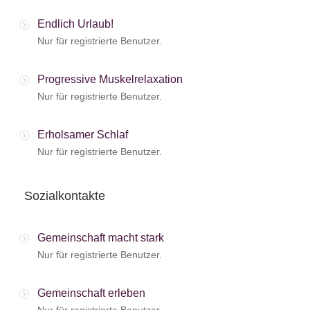
Endlich Urlaub!
Nur für registrierte Benutzer.
Progressive Muskelrelaxation
Nur für registrierte Benutzer.
Erholsamer Schlaf
Nur für registrierte Benutzer.
Sozialkontakte
Gemeinschaft macht stark
Nur für registrierte Benutzer.
Gemeinschaft erleben
Nur für registrierte Benutzer.