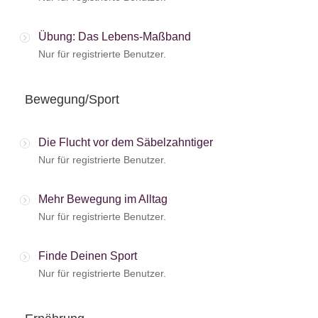
Übung: Das Lebens-Maßband
Nur für registrierte Benutzer.
Bewegung/Sport
Die Flucht vor dem Säbelzahntiger
Nur für registrierte Benutzer.
Mehr Bewegung im Alltag
Nur für registrierte Benutzer.
Finde Deinen Sport
Nur für registrierte Benutzer.