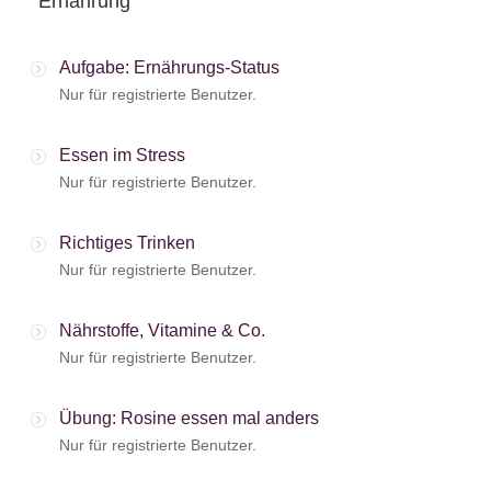
Ernährung
Aufgabe: Ernährungs-Status
Nur für registrierte Benutzer.
Essen im Stress
Nur für registrierte Benutzer.
Richtiges Trinken
Nur für registrierte Benutzer.
Nährstoffe, Vitamine & Co.
Nur für registrierte Benutzer.
Übung: Rosine essen mal anders
Nur für registrierte Benutzer.