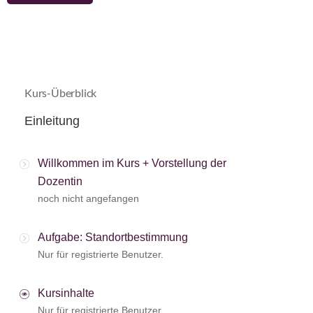
Kurs-Überblick
Einleitung
Willkommen im Kurs + Vorstellung der
Dozentin
noch nicht angefangen
Aufgabe: Standortbestimmung
Nur für registrierte Benutzer.
Kursinhalte
Nur für registrierte Benutzer.