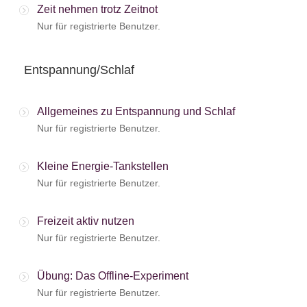
Zeit nehmen trotz Zeitnot
Nur für registrierte Benutzer.
Entspannung/Schlaf
Allgemeines zu Entspannung und Schlaf
Nur für registrierte Benutzer.
Kleine Energie-Tankstellen
Nur für registrierte Benutzer.
Freizeit aktiv nutzen
Nur für registrierte Benutzer.
Übung: Das Offline-Experiment
Nur für registrierte Benutzer.