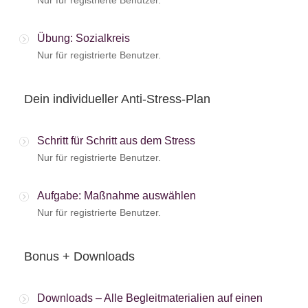
Übung: Sozialkreis
Nur für registrierte Benutzer.
Dein individueller Anti-Stress-Plan
Schritt für Schritt aus dem Stress
Nur für registrierte Benutzer.
Aufgabe: Maßnahme auswählen
Nur für registrierte Benutzer.
Bonus + Downloads
Downloads – Alle Begleitmaterialien auf einen