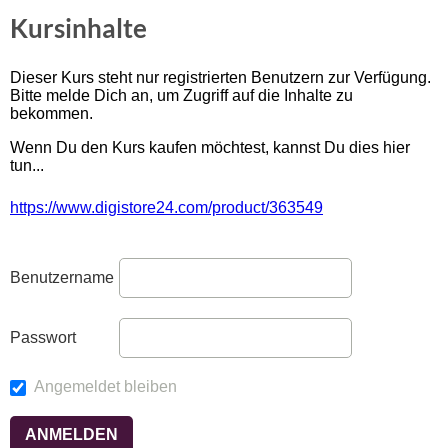
Kursinhalte
Dieser Kurs steht nur registrierten Benutzern zur Verfügung.
Bitte melde Dich an, um Zugriff auf die Inhalte zu
bekommen.
Wenn Du den Kurs kaufen möchtest, kannst Du dies hier
tun...
https://www.digistore24.com/product/363549
Benutzername
Passwort
Angemeldet bleiben