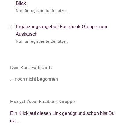
Blick
Nur für registrierte Benutzer.
Ergänzungsangebot: Facebook-Gruppe zum
Austausch
Nur für registrierte Benutzer.
Dein Kurs-Fortschritt
... noch nicht begonnen
Hier geht’s zur Facebook-Gruppe
Ein Klick auf diesen Link genügt und schon bist Du
da…