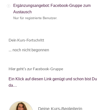
Ergänzungsangebot: Facebook-Gruppe zum
Austausch
Nur für registrierte Benutzer.
Dein Kurs-Fortschritt
... noch nicht begonnen
Hier geht’s zur Facebook-Gruppe
Ein Klick auf diesen Link genügt und schon bist Du
da…
Deine Kurs-Begleiterin