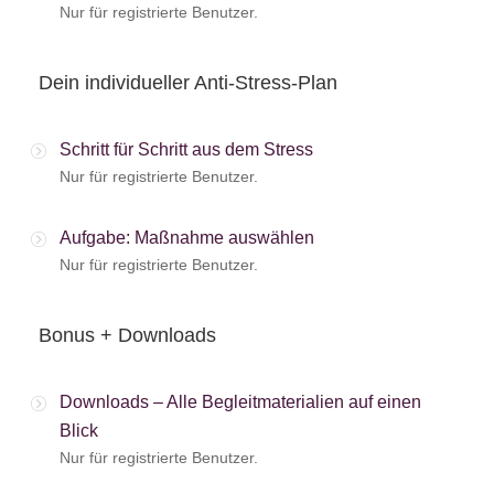
Nur für registrierte Benutzer.
Dein individueller Anti-Stress-Plan
Schritt für Schritt aus dem Stress
Nur für registrierte Benutzer.
Aufgabe: Maßnahme auswählen
Nur für registrierte Benutzer.
Bonus + Downloads
Downloads – Alle Begleitmaterialien auf einen
Blick
Nur für registrierte Benutzer.