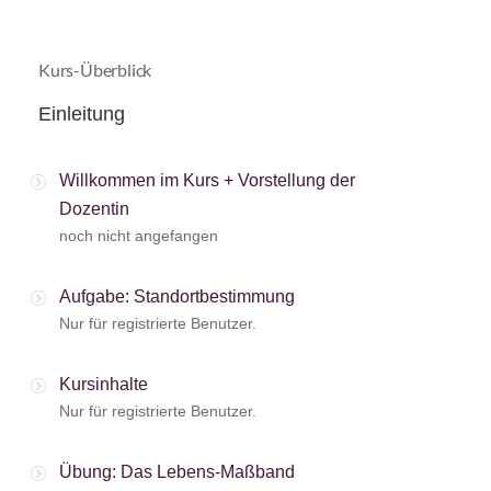
Kurs-Überblick
Einleitung
Willkommen im Kurs + Vorstellung der
Dozentin
noch nicht angefangen
Aufgabe: Standortbestimmung
Nur für registrierte Benutzer.
Kursinhalte
Nur für registrierte Benutzer.
Übung: Das Lebens-Maßband