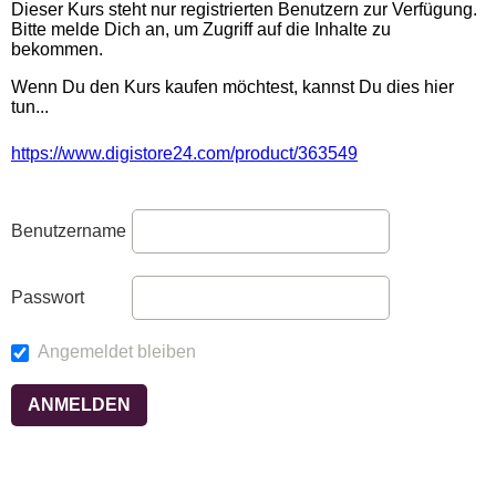
Dieser Kurs steht nur registrierten Benutzern zur Verfügung.
Bitte melde Dich an, um Zugriff auf die Inhalte zu
bekommen.
Wenn Du den Kurs kaufen möchtest, kannst Du dies hier
tun...
https://www.digistore24.com/product/363549
Benutzername
Passwort
Angemeldet bleiben