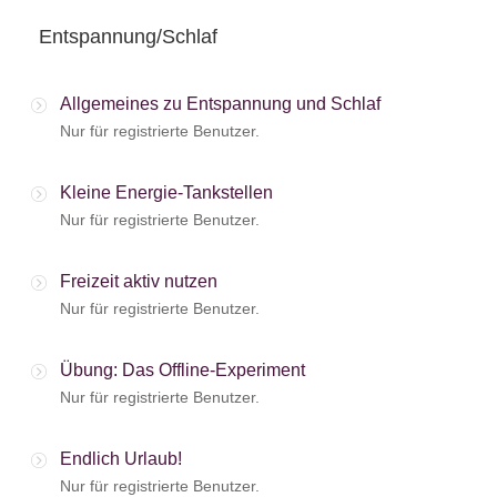
Entspannung/Schlaf
Allgemeines zu Entspannung und Schlaf
Nur für registrierte Benutzer.
Kleine Energie-Tankstellen
Nur für registrierte Benutzer.
Freizeit aktiv nutzen
Nur für registrierte Benutzer.
Übung: Das Offline-Experiment
Nur für registrierte Benutzer.
Endlich Urlaub!
Nur für registrierte Benutzer.