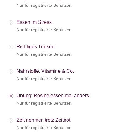
Nur für registrierte Benutzer.
Essen im Stress
Nur für registrierte Benutzer.
Richtiges Trinken
Nur für registrierte Benutzer.
Nährstoffe, Vitamine & Co.
Nur für registrierte Benutzer.
Übung: Rosine essen mal anders
Nur für registrierte Benutzer.
Zeit nehmen trotz Zeitnot
Nur für registrierte Benutzer.