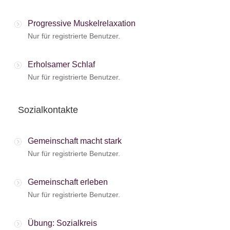
Progressive Muskelrelaxation
Nur für registrierte Benutzer.
Erholsamer Schlaf
Nur für registrierte Benutzer.
Sozialkontakte
Gemeinschaft macht stark
Nur für registrierte Benutzer.
Gemeinschaft erleben
Nur für registrierte Benutzer.
Übung: Sozialkreis