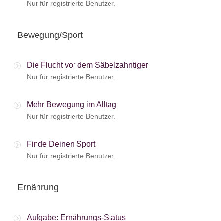
Nur für registrierte Benutzer.
Bewegung/Sport
Die Flucht vor dem Säbelzahntiger
Nur für registrierte Benutzer.
Mehr Bewegung im Alltag
Nur für registrierte Benutzer.
Finde Deinen Sport
Nur für registrierte Benutzer.
Ernährung
Aufgabe: Ernährungs-Status