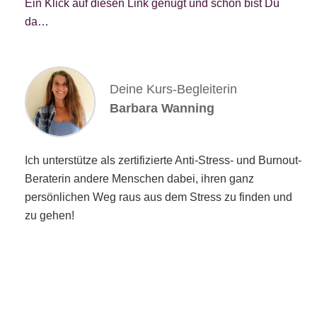
Ein Klick auf diesen Link genügt und schon bist Du
da…
Deine Kurs-Begleiterin
Barbara Wanning
Ich unterstütze als zertifizierte Anti-Stress- und Burnout-
Beraterin andere Menschen dabei, ihren ganz
persönlichen Weg raus aus dem Stress zu finden und
zu gehen!