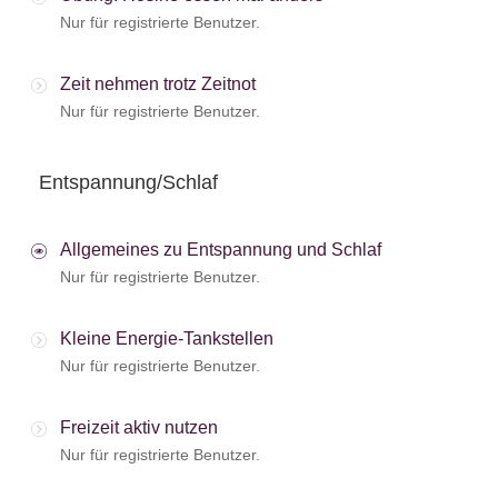
Nur für registrierte Benutzer.
Zeit nehmen trotz Zeitnot
Nur für registrierte Benutzer.
Entspannung/Schlaf
Allgemeines zu Entspannung und Schlaf
Nur für registrierte Benutzer.
Kleine Energie-Tankstellen
Nur für registrierte Benutzer.
Freizeit aktiv nutzen
Nur für registrierte Benutzer.