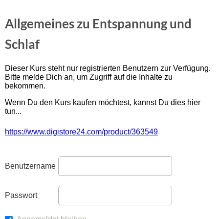
Allgemeines zu Entspannung und
Schlaf
Dieser Kurs steht nur registrierten Benutzern zur Verfügung.
Bitte melde Dich an, um Zugriff auf die Inhalte zu
bekommen.
Wenn Du den Kurs kaufen möchtest, kannst Du dies hier
tun...
https://www.digistore24.com/product/363549
Benutzername
Passwort