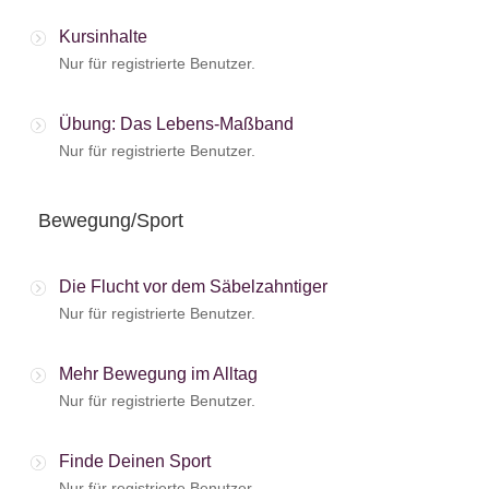
Kursinhalte
Nur für registrierte Benutzer.
Übung: Das Lebens-Maßband
Nur für registrierte Benutzer.
Bewegung/Sport
Die Flucht vor dem Säbelzahntiger
Nur für registrierte Benutzer.
Mehr Bewegung im Alltag
Nur für registrierte Benutzer.
Finde Deinen Sport
Nur für registrierte Benutzer.