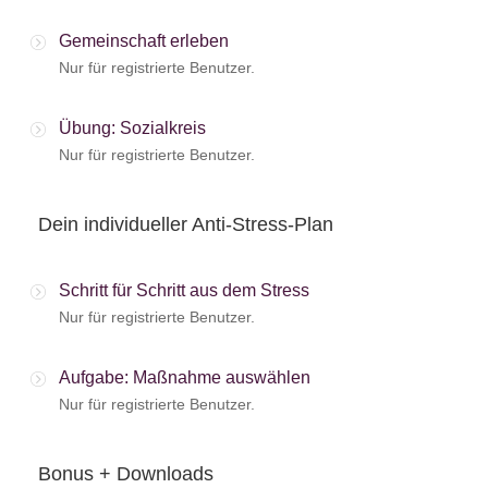
Gemeinschaft erleben
Nur für registrierte Benutzer.
Übung: Sozialkreis
Nur für registrierte Benutzer.
Dein individueller Anti-Stress-Plan
Schritt für Schritt aus dem Stress
Nur für registrierte Benutzer.
Aufgabe: Maßnahme auswählen
Nur für registrierte Benutzer.
Bonus + Downloads