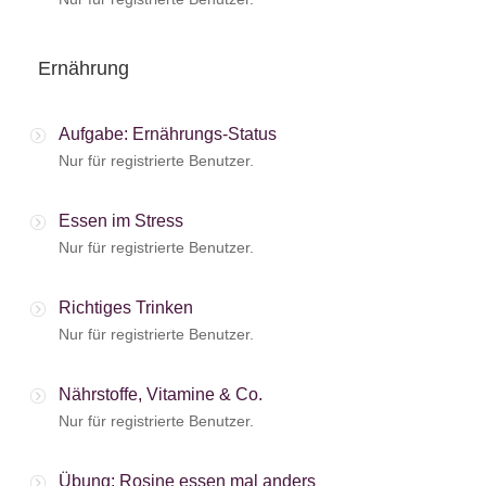
Ernährung
Aufgabe: Ernährungs-Status
Nur für registrierte Benutzer.
Essen im Stress
Nur für registrierte Benutzer.
Richtiges Trinken
Nur für registrierte Benutzer.
Nährstoffe, Vitamine & Co.
Nur für registrierte Benutzer.
Übung: Rosine essen mal anders