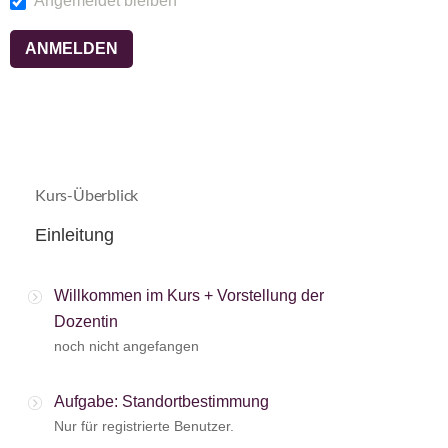
Angemeldet bleiben
Kurs-Überblick
Einleitung
Willkommen im Kurs + Vorstellung der
Dozentin
noch nicht angefangen
Aufgabe: Standortbestimmung
Nur für registrierte Benutzer.