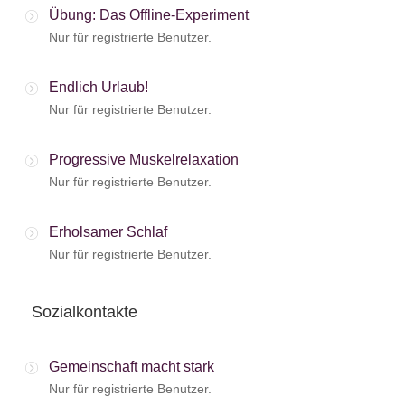
Übung: Das Offline-Experiment
Nur für registrierte Benutzer.
Endlich Urlaub!
Nur für registrierte Benutzer.
Progressive Muskelrelaxation
Nur für registrierte Benutzer.
Erholsamer Schlaf
Nur für registrierte Benutzer.
Sozialkontakte
Gemeinschaft macht stark
Nur für registrierte Benutzer.