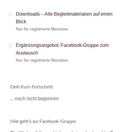
Downloads – Alle Begleitmaterialien auf einen
Blick
Nur für registrierte Benutzer.
Ergänzungsangebot: Facebook-Gruppe zum
Austausch
Nur für registrierte Benutzer.
Dein Kurs-Fortschritt
... noch nicht begonnen
Hier geht’s zur Facebook-Gruppe