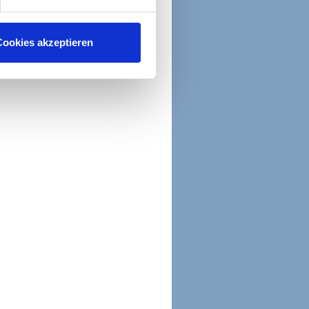
ookies akzeptieren