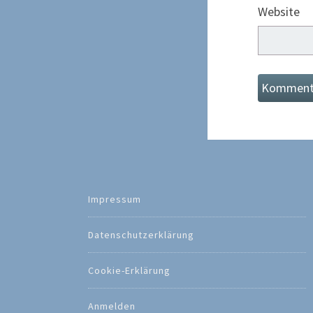
Website
Impressum
Datenschutzerklärung
Cookie-Erklärung
Anmelden