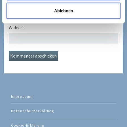
E-Mail-Adresse
*
Ablehnen
Website
Impressum
Datenschutzerklärung
Cookie-Erklärung