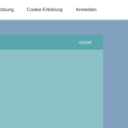
klärung
Cookie-Erklärung
Anmelden
GUIDE