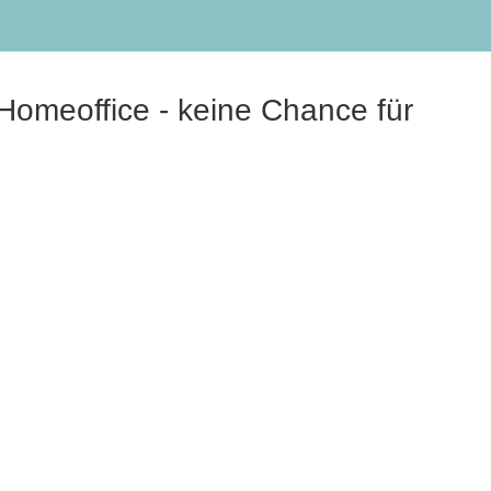
Homeoffice - keine Chance für