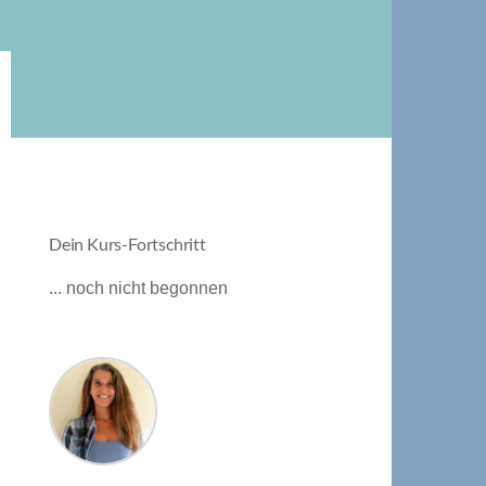
Dein Kurs-Fortschritt
... noch nicht begonnen