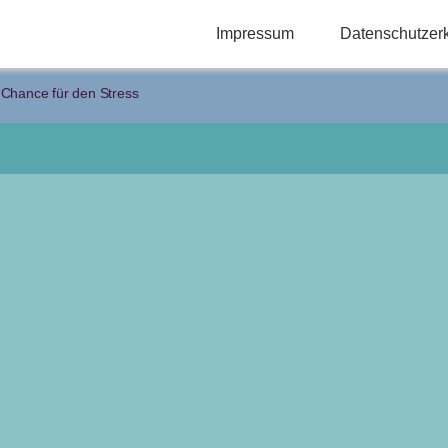
Impressum
Datenschutzer
 Chance für den Stress